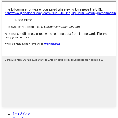
Lus Askiv